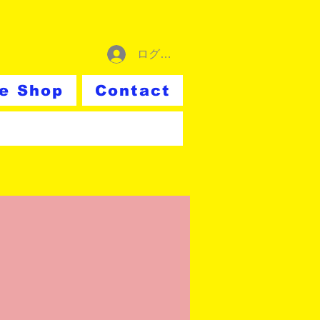
ログイン
ne Shop
Contact